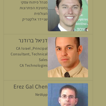
מנהל פיתוח עסקי
בחטיבת הפתרונות
העולמית
שניידר אלקטריק
דניאל ברודנר
CA Israel ,Principal
Consultant, Technical
Sales
CA Technologies
Erez Gal Chen
NetApp