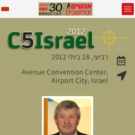
רביעי, 18 ביולי 2012
האירוע יתקיים בתאריך
Avenue Convention Center,
מקום האירוע:
Airport City, Israel