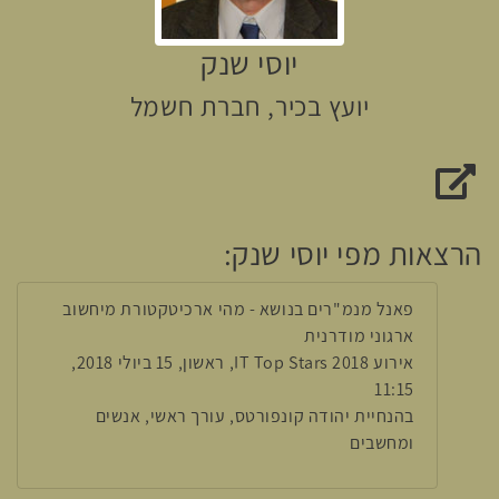
יוסי שנק
יועץ בכיר, חברת חשמל
האתר של יוסי שנק
הרצאות מפי יוסי שנק:
פאנל מנמ"רים בנושא - מהי ארכיטקטורת מיחשוב
ארגוני מודרנית
אירוע IT Top Stars 2018, ראשון, 15 ביולי 2018,
11:15
בהנחיית יהודה קונפורטס, עורך ראשי, אנשים
ומחשבים